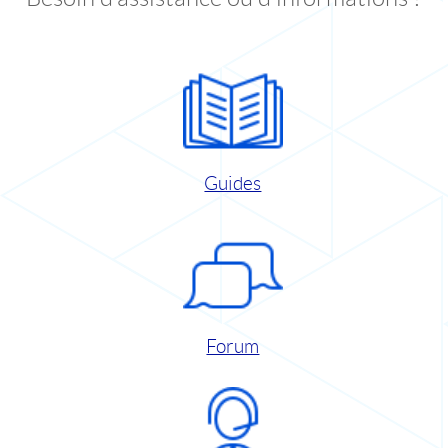
Guides
Forum